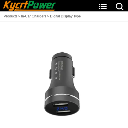
Products
>
In-Car Chargers
>
Digital Display Type