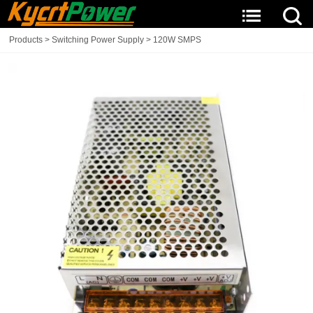
Products
>
Switching Power Supply
>
120W SMPS